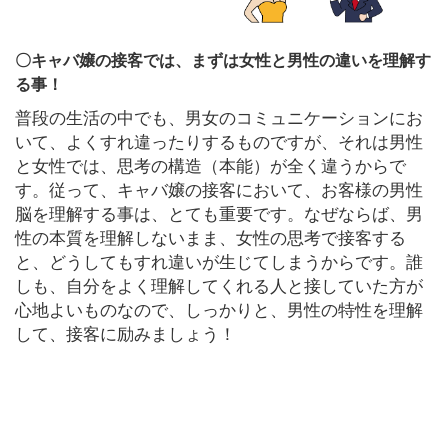
〇キャバ嬢の接客では、まずは女性と男性の違いを理解す
る事！
普段の生活の中でも、男女のコミュニケーションにお
いて、よくすれ違ったりするものですが、それは男性
と女性では、思考の構造（本能）が全く違うからで
す。従って、キャバ嬢の接客において、お客様の男性
脳を理解する事は、とても重要です。なぜならば、男
性の本質を理解しないまま、女性の思考で接客する
と、どうしてもすれ違いが生じてしまうからです。誰
しも、自分をよく理解してくれる人と接していた方が
心地よいものなので、しっかりと、男性の特性を理解
して、接客に励みましょう！