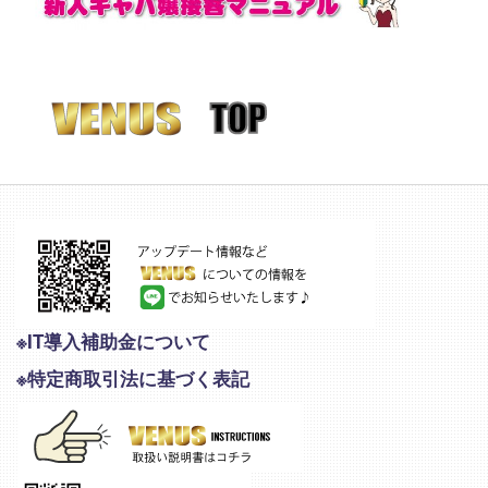
※IT導入補助金について
※特定商取引法に基づく表記