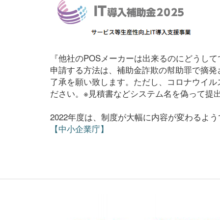
『他社のPOSメーカーは出来るのにどうし
申請する方法は、補助金詐欺の幇助罪で摘発
了承を願い致します。ただし、コロナウイル
ださい。※見積書などシステム名を偽って提
2022年度は、制度が大幅に内容が変わるよ
【中小企業庁】