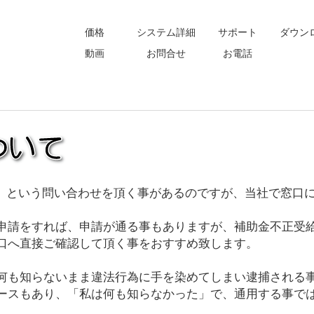
価格
システム詳細
サポート
ダウン
動画
お問合せ
お電話
？』という問い合わせを頂く事があるのですが、当社で窓口
申請をすれば、申請が通る事もありますが、補助金不正受
口へ直接ご確認して頂く事をおすすめ致します。
何も知らないまま違法行為に手を染めてしまい逮捕される
ースもあり、「私は何も知らなかった」で、通用する事で