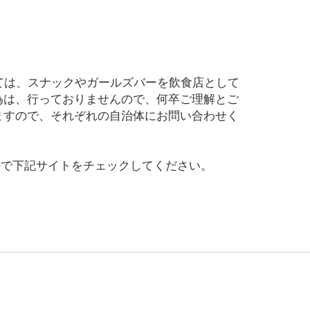
ては、スナックやガールズバーを飲食店として
為は、行っておりませんので、何卒ご理解とご
ますので、それぞれの自治体にお問い合わせく
すので下記サイトをチェックしてください。