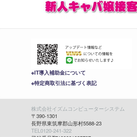
※IT導入補助金について
※特定商取引法に基づく表記
株式会社イズムコンピューターシステム
〒390-1301
長野県東筑摩郡山形村5588-23
TEL0120-241-322