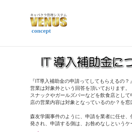
concept
『IT導入補助金の申請ってしてもらえるの
営業は対象外という回答を頂いております。
スナックやガールズバーなどを飲食店として
店の営業内容は対象となっているのか？を窓
森友学園事件のように、申請を業者に任せ、
発され、申請する側は、お咎めなしというケ